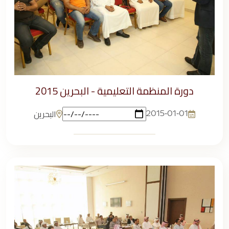
دورة المنظمة التعليمية - البحرين 2015
البحرين
2015-01-01