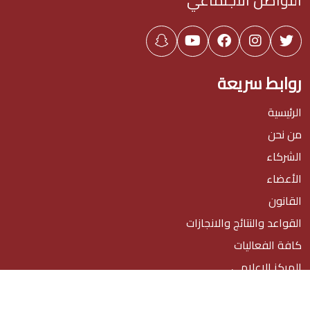
روابط سريعة
الرئيسية
من نحن
الشركاء
الأعضاء
القانون
القواعد والنتائج والانجازات
كافة الفعاليات
المركز الإعلامي