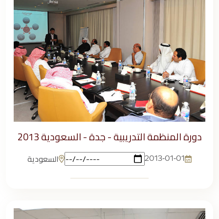
دورة المنظمة التدريبية - جدة - السعودية 2013
السعودية
2013-01-01