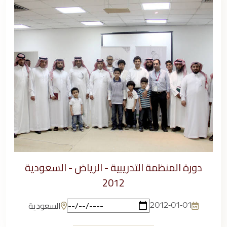
دورة المنظمة التدريبية - الرياض - السعودية
2012
السعودية
2012-01-01