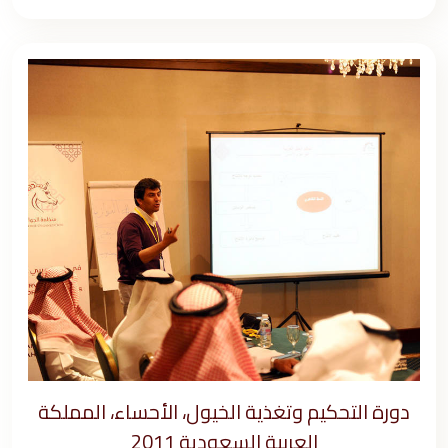
دورة التحكيم وتغذية الخيول، الأحساء، المملكة
العربية السعودية 2011