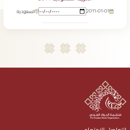
السعودية
2011-01-01
التواصل الاجتماعي