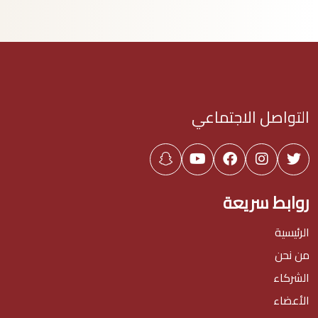
التواصل الاجتماعي
روابط سريعة
الرئيسية
من نحن
الشركاء
الأعضاء