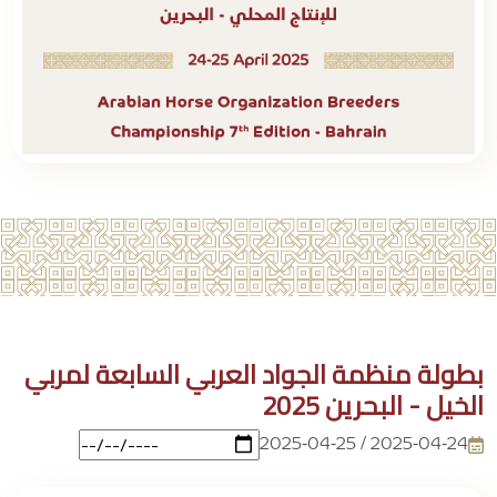
بطولة منظمة الجواد العربي السابعة لمربي
الخيل - البحرين 2025
2025-04-24 / 2025-04-25