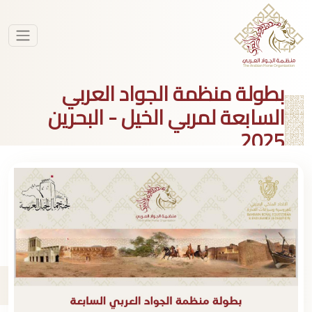
بطولة منظمة الجواد العربي
السابعة لمربي الخيل - البحرين
2025