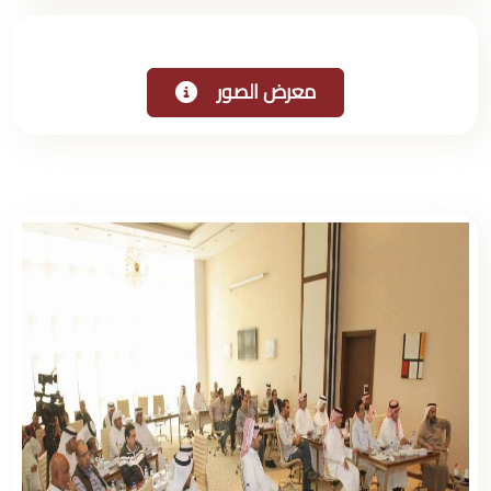
معرض الصور