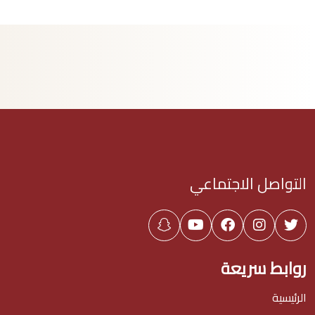
التواصل الاجتماعي
روابط سريعة
الرئيسية