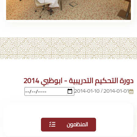
دورة التحكيم التدريبية - ابوظبي 2014
2014-01-01 / 2014-01-10
المنظمون