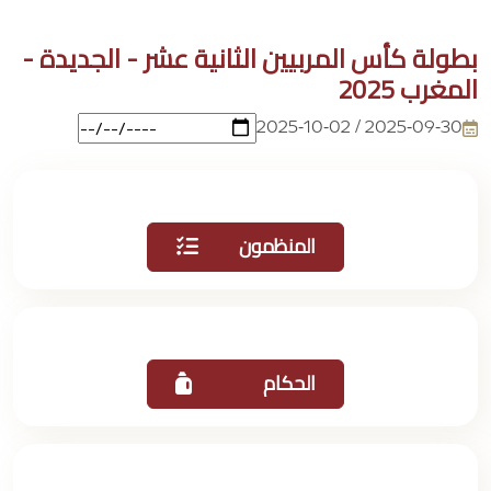
بطولة كأس المربيين الثانية عشر - الجديدة -
المغرب 2025
2025-09-30 / 2025-10-02
المنظمون
الحكام