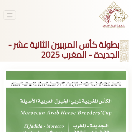
بطولة كأس المربيين الثانية عشر -
الجديدة - المغرب 2025