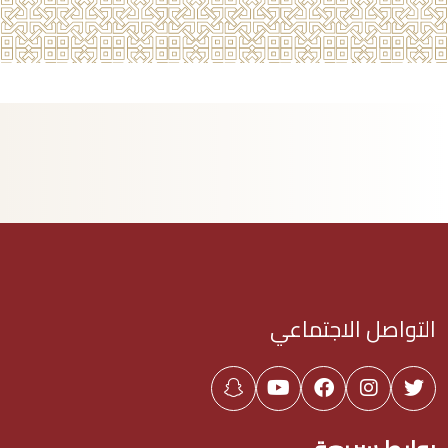
التواصل الاجتماعي