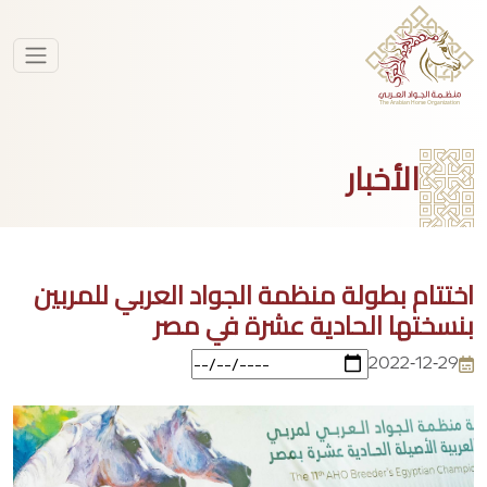
الأخبار
اختتام بطولة منظمة الجواد العربي للمربين
بنسختها الحادية عشرة في مصر
2022-12-29