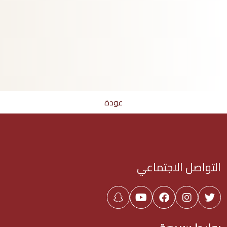
عودة
التواصل الاجتماعي