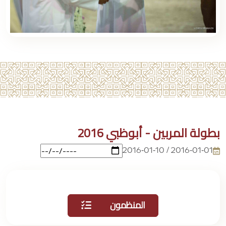
بطولة المربين - أبوظبي 2016
2016-01-01 / 2016-01-10
المنظمون