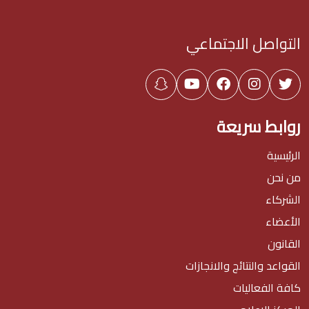
التواصل الاجتماعي
روابط سريعة
الرئيسية
من نحن
الشركاء
الأعضاء
القانون
القواعد والنتائج والانجازات
كافة الفعاليات