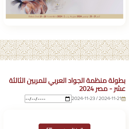
بطولة منظمة الجواد العربي للمربين الثالثة
عشر - مصر 2024
2024-11-21 / 2024-11-23