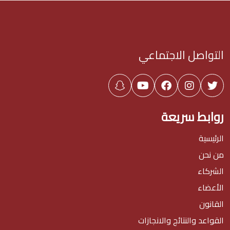
التواصل الاجتماعي
روابط سريعة
الرئيسية
من نحن
الشركاء
الأعضاء
القانون
القواعد والنتائج والانجازات