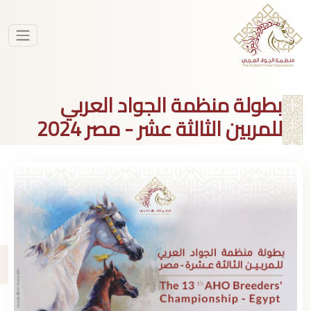
بطولة منظمة الجواد العربي
للمربين الثالثة عشر - مصر 2024